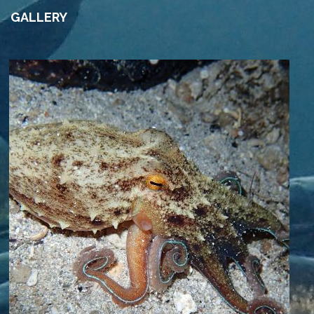
GALLERY