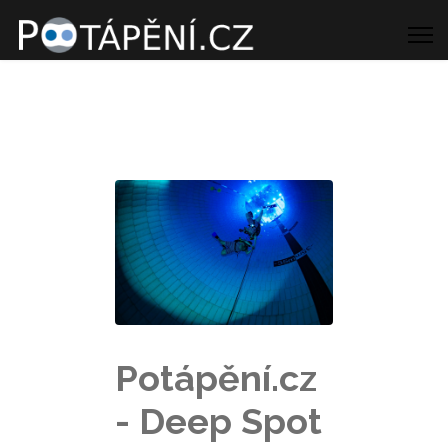
Potápění.cz
- Deep Spot